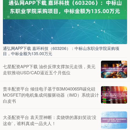
通弘网APP下载 嘉环科技（603206）：中标山东职业学院采购项
目，中标金额为135.00万元
七星配资APP下载 油价反弹支撑加元走强，美元
走软推动USD/CAD逼近五个月低位
责丰配资平台 倾佳电子基于B3M040065R碳化硅
MOSFET的电机集成伺服驱动器（IMD）系统设计
白皮书
大圣配资平台 袁天罡神断：卖烧饼的寡妇笑说‘没
这命’，谁料真成一品夫人！