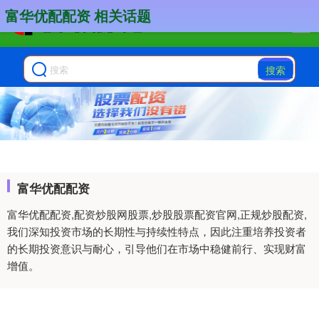
富华优配配资 相关话题
搜索
富华优配配资
富华优配配资,配资炒股网股票,炒股股票配资官网,正规炒股配资,
我们深知投资市场的长期性与持续性特点，因此注重培养投资者
的长期投资意识与耐心，引导他们在市场中稳健前行、实现财富
增值。