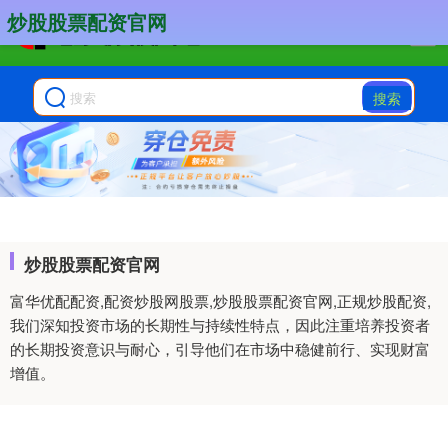
炒股股票配资官网
搜索
炒股股票配资官网
富华优配配资,配资炒股网股票,炒股股票配资官网,正规炒股配资,
我们深知投资市场的长期性与持续性特点，因此注重培养投资者
的长期投资意识与耐心，引导他们在市场中稳健前行、实现财富
增值。