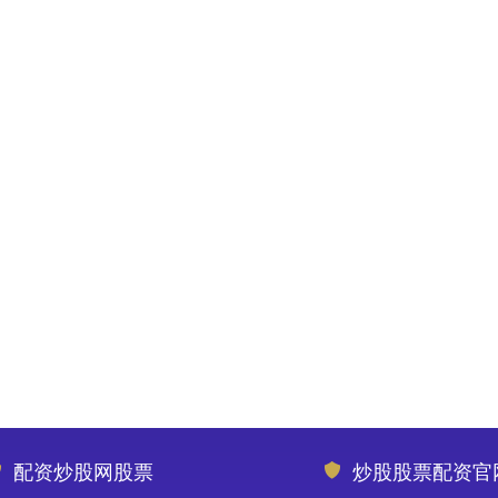
配资炒股网股票
炒股股票配资官