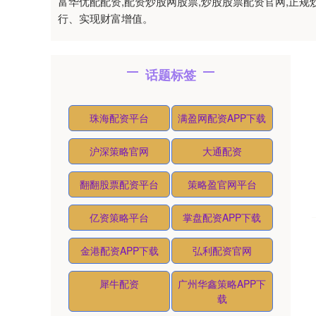
富华优配配资,配资炒股网股票,炒股股票配资官网,正
行、实现财富增值。
话题标签
珠海配资平台
满盈网配资APP下载
沪深策略官网
大通配资
翻翻股票配资平台
策略盈官网平台
亿资策略平台
掌盘配资APP下载
金港配资APP下载
弘利配资官网
犀牛配资
广州华鑫策略APP下
载