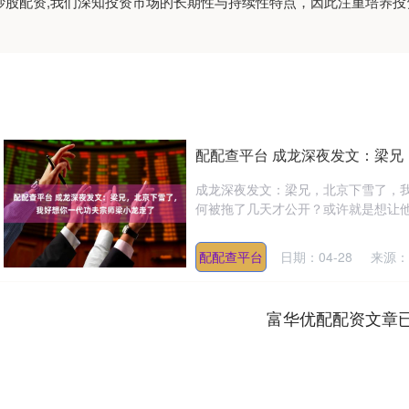
规炒股配资,我们深知投资市场的长期性与持续性特点，因此注重培养
配配查平台 成龙深夜发文：梁
成龙深夜发文：梁兄，北京下雪了，我
何被拖了几天才公开？或许就是想让他走
配配查平台
日期：04-28
来源：
富华优配配资文章