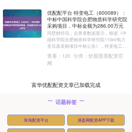
优配配平台 特变电工（600089）：
中标中国科学院合肥物质科学研究院
采购项目，中标金额为286.00万元
同壁财经讯，企查查数据显示，根据《中
国科学院合肥物质科学研究院110kV电力
变压器采购项目中标公告》，特变电工股
份有限公司于2025年9月19日公告中标中
查看：
120
分类：
炒股股票配资官
国科学....
网
富华优配配资文章已加载完成
话题标签
珠海配资平台
满盈网配资APP下载