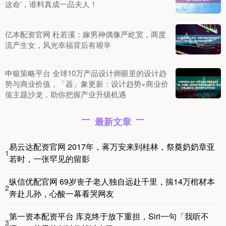
这命’，谁料真成一品夫人！
亿本配资官网 杜若溪：嫁男神偶像严屹宽，两度
流产生女，风光幸福背后有艰辛
申银策略平台 全球10万产品设计师眼里的设计趋
势与商业价值，「器」象更新：设计趋势×商业价
值主题沙龙，助你把握产业升级机遇
最新文章
易云达配资官网 2017年，蒋万安来到桂林，祭奠奶奶章亚
1
若时，一张罕见的留影
纵信优配官网 69岁丧子老人独自远赴千里，揣14万棺材本
2
奔赴儿孙，心酸一幕看哭网友
第一资本配资平台 库克终于放下重担，Siri一句「我听不
3