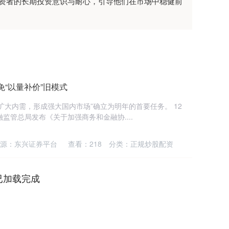
投资者的长期投资意识与耐心，引导他们在市场中稳健前
免“以量补价”旧模式
扩大内需，形成强大国内市场”确立为明年的首要任务。 12
监管总局发布《关于加强商务和金融协....
源：东兴证券平台
查看：
218
分类：
正规炒股配资
已加载完成