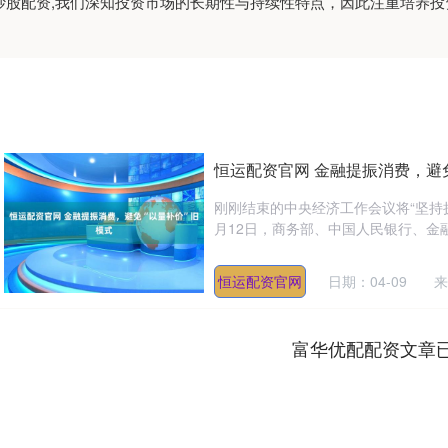
规炒股配资,我们深知投资市场的长期性与持续性特点，因此注重培养
恒运配资官网 金融提振消费，避
刚刚结束的中央经济工作会议将“坚持
月12日，商务部、中国人民银行、金融
恒运配资官网
日期：04-09
来
富华优配配资文章