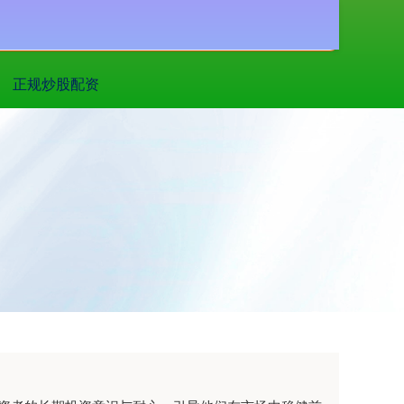
搜索
正规炒股配资