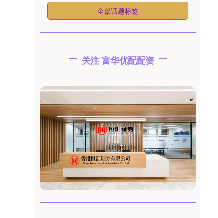
全部话题标签
关注 富华优配配资