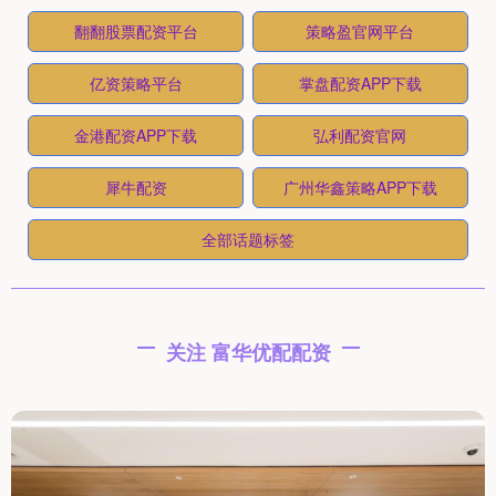
翻翻股票配资平台
策略盈官网平台
亿资策略平台
掌盘配资APP下载
金港配资APP下载
弘利配资官网
犀牛配资
广州华鑫策略APP下载
全部话题标签
关注 富华优配配资