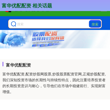
富华优配配资 相关话题
搜索
富华优配配资
富华优配配资,配资炒股网股票,炒股股票配资官网,正规炒股配资,
我们深知投资市场的长期性与持续性特点，因此注重培养投资者
的长期投资意识与耐心，引导他们在市场中稳健前行、实现财富
增值。