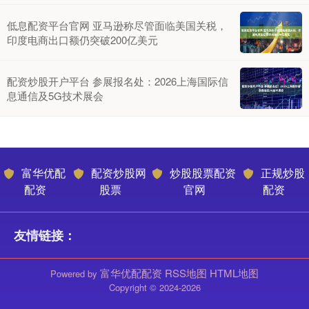
低息配资平台官网 亚马逊称尽管面临美国关税，
印度电商出口额仍突破200亿美元
配资炒股开户平台 参展报名处：2026上海国际信
息通信及5G技术展会
富华优配
配资炒股网
炒股股票配资
正规炒股
配资
股票
官网
配资
友情链接：
富华优配配资
RSS地图
HTML地图
Powered by
Copyright
© 2024-2026