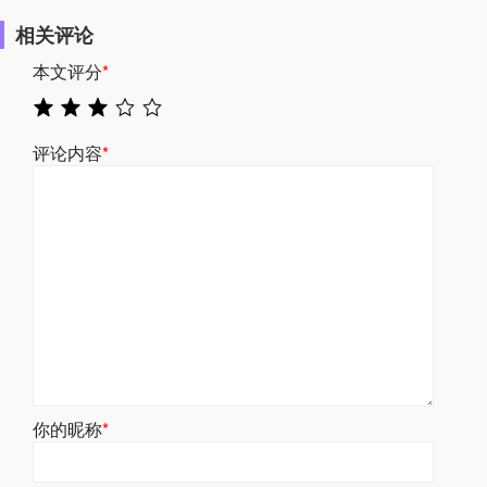
相关评论
本文评分
*
评论内容
*
你的昵称
*