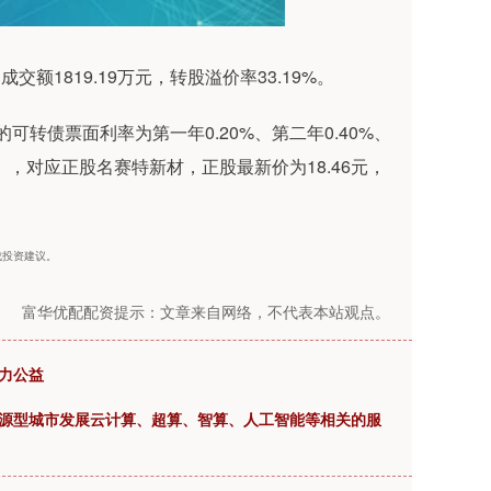
成交额1819.19万元，转股溢价率33.19%。
可转债票面利率为第一年0.20%、第二年0.40%、
%。），对应正股名赛特新材，正股最新价为18.46元，
构成投资建议。
富华优配配资提示：文章来自网络，不代表本站观点。
运力公益
资源型城市发展云计算、超算、智算、人工智能等相关的服