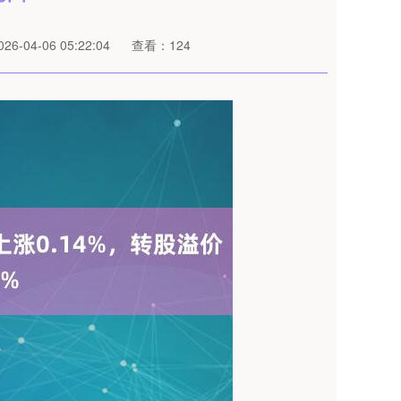
6-04-06 05:22:04
查看：124