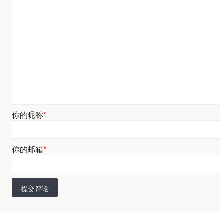
你的昵称
*
你的邮箱
*
提交评论