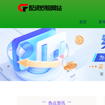
首页
富
热点资讯